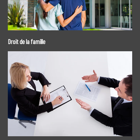
Droit de la famille