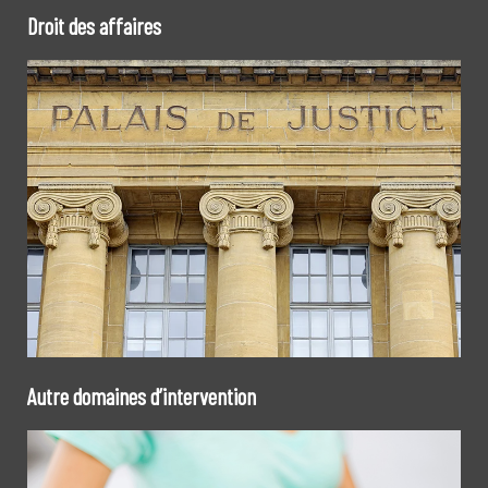
Droit des affaires
Autre domaines d’intervention