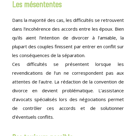
Les mésententes
Dans la majorité des cas, les difficultés se retrouvent
dans l’incohérence des accords entre les époux. Bien
qu’ils aient l’intention de divorcer à l’amiable, la
plupart des couples finissent par entrer en conflit sur
les conséquences de la séparation.
Ces difficultés se présentent lorsque les
revendications de l’un ne correspondent pas aux
attentes de l’autre. La rédaction de la convention de
divorce en devient problématique. L’assistance
d’avocats spécialisés lors des négociations permet
de contrôler ces accords et de solutionner
d’éventuels conflits.