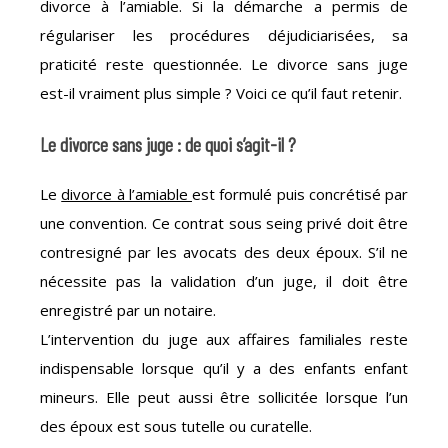
divorce à l’amiable. Si la démarche a permis de
régulariser les procédures déjudiciarisées, sa
praticité reste questionnée. Le divorce sans juge
est-il vraiment plus simple ? Voici ce qu’il faut retenir.
Le divorce sans juge : de quoi s’agit-il ?
Le
divorce à l’amiable
est formulé puis concrétisé par
une convention. Ce contrat sous seing privé doit être
contresigné par les avocats des deux époux. S’il ne
nécessite pas la validation d’un juge, il doit être
enregistré par un notaire.
L’intervention du juge aux affaires familiales reste
indispensable lorsque qu’il y a des enfants enfant
mineurs. Elle peut aussi être sollicitée lorsque l’un
des époux est sous tutelle ou curatelle.