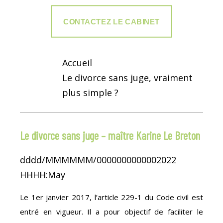
CONTACTEZ LE CABINET
Accueil
Le divorce sans juge, vraiment
plus simple ?
Le divorce sans juge – maître Karine Le Breton
dddd/MMMMMM/0000000000002022
HHHH:May
Le 1er janvier 2017, l’article 229-1 du Code civil est
entré en vigueur. Il a pour objectif de faciliter le