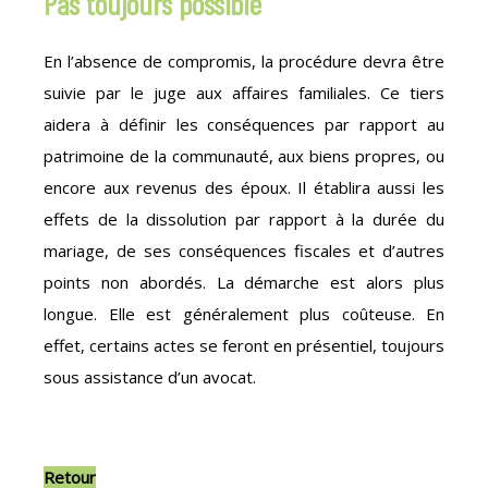
Pas toujours possible
En l’absence de compromis, la procédure devra être
suivie par le juge aux affaires familiales. Ce tiers
aidera à définir les conséquences par rapport au
patrimoine de la communauté, aux biens propres, ou
encore aux revenus des époux. Il établira aussi les
effets de la dissolution par rapport à la durée du
mariage, de ses conséquences fiscales et d’autres
points non abordés. La démarche est alors plus
longue. Elle est généralement plus coûteuse. En
effet, certains actes se feront en présentiel, toujours
sous assistance d’un avocat.
Retour