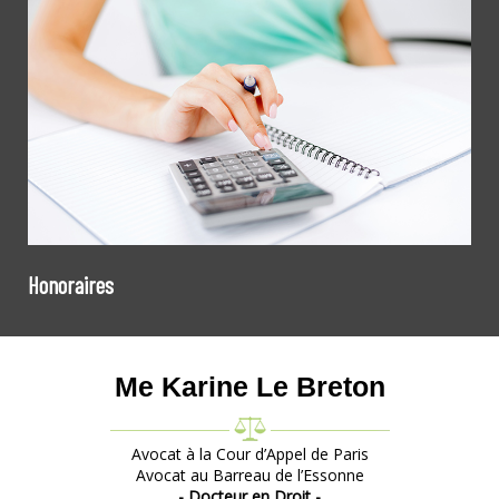
Honoraires
Me Karine Le Breton
Avocat à la Cour d’Appel de Paris
Avocat au Barreau de l’Essonne
- Docteur en Droit -