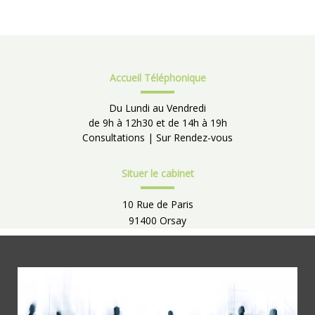
Accueil Téléphonique
Du Lundi au Vendredi
de 9h à 12h30 et de 14h à 19h
Consultations | Sur Rendez-vous
Situer le cabinet
10 Rue de Paris
91400 Orsay