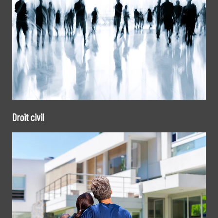
Droit civil