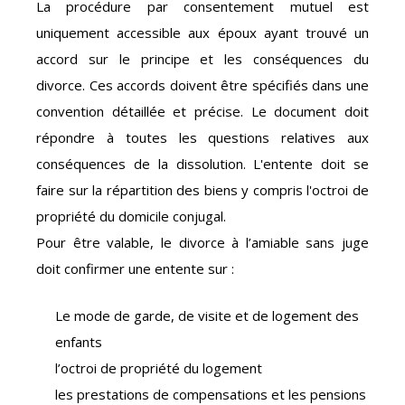
La procédure par consentement mutuel est
uniquement accessible aux époux ayant trouvé un
accord sur le principe et les conséquences du
divorce. Ces accords doivent être spécifiés dans une
convention détaillée et précise. Le document doit
répondre à toutes les questions relatives aux
conséquences de la dissolution. L'entente doit se
faire sur la répartition des biens y compris l'octroi de
propriété du domicile conjugal.
Pour être valable, le divorce à l’amiable sans juge
doit confirmer une entente sur :
Le mode de garde, de visite et de logement des
enfants
l’octroi de propriété du logement
les prestations de compensations et les pensions